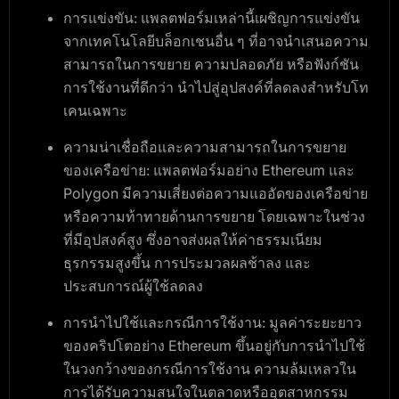
การแข่งขัน
: แพลตฟอร์มเหล่านี้เผชิญการแข่งขัน
จากเทคโนโลยีบล็อกเชนอื่น ๆ ที่อาจนำเสนอความ
สามารถในการขยาย ความปลอดภัย หรือฟังก์ชัน
การใช้งานที่ดีกว่า นำไปสู่อุปสงค์ที่ลดลงสำหรับโท
เคนเฉพาะ
ความน่าเชื่อถือและความสามารถในการขยาย
ของเครือข่าย
: แพลตฟอร์มอย่าง Ethereum และ
Polygon มีความเสี่ยงต่อความแออัดของเครือข่าย
หรือความท้าทายด้านการขยาย โดยเฉพาะในช่วง
ที่มีอุปสงค์สูง ซึ่งอาจส่งผลให้ค่าธรรมเนียม
ธุรกรรมสูงขึ้น การประมวลผลช้าลง และ
ประสบการณ์ผู้ใช้ลดลง
การนำไปใช้และกรณีการใช้งาน
: มูลค่าระยะยาว
ของคริปโตอย่าง Ethereum ขึ้นอยู่กับการนำไปใช้
ในวงกว้างของกรณีการใช้งาน ความล้มเหลวใน
การได้รับความสนใจในตลาดหรืออุตสาหกรรม