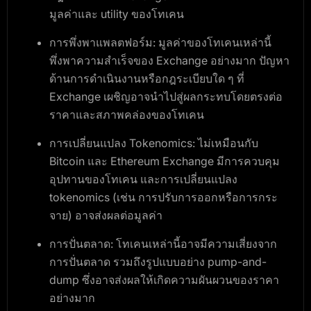
มูลค่าและ utility ของโทเคน
การพึ่งพาแพลตฟอร์ม
: มูลค่าของโทเคนเหล่านี้
พึ่งพาความสำเร็จของ Exchange อย่างมาก ปัญหา
ด้านการดำเนินงานหรือกฎระเบียบใด ๆ ที่
Exchange เผชิญอาจนำไปสู่ผลกระทบโดยตรงต่อ
ราคาและสภาพคล่องของโทเคน
การเปลี่ยนแปลง Tokenomics
: ไม่เหมือนกับ
Bitcoin และ Ethereum Exchange มีการควบคุม
อุปทานของโทเคน และการเปลี่ยนแปลง
tokenomics (เช่น การปรับการออกหรือการกระ
จาย) อาจส่งผลต่อมูลค่า
การปั่นตลาด
: โทเคนเหล่านี้อาจมีความเสี่ยงจาก
การปั่นตลาด รวมถึงรูปแบบอย่าง pump-and-
dump ซึ่งอาจส่งผลให้เกิดความผันผวนของราคา
อย่างมาก