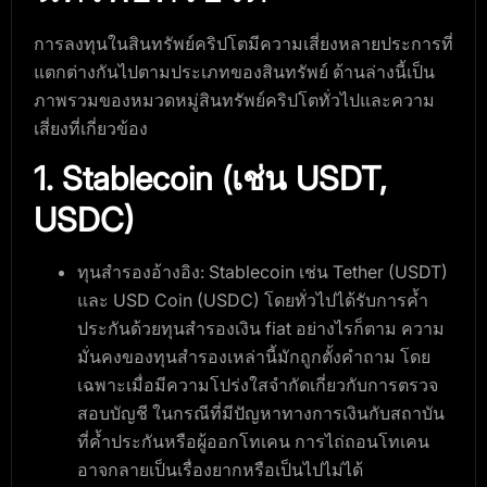
การลงทุนในสินทรัพย์คริปโตมีความเสี่ยงหลายประการที่
แตกต่างกันไปตามประเภทของสินทรัพย์ ด้านล่างนี้เป็น
ภาพรวมของหมวดหมู่สินทรัพย์คริปโตทั่วไปและความ
เสี่ยงที่เกี่ยวข้อง
1. Stablecoin (เช่น USDT,
USDC)
ทุนสำรองอ้างอิง
: Stablecoin เช่น Tether (USDT)
และ USD Coin (USDC) โดยทั่วไปได้รับการค้ำ
ประกันด้วยทุนสำรองเงิน fiat อย่างไรก็ตาม ความ
มั่นคงของทุนสำรองเหล่านี้มักถูกตั้งคำถาม โดย
เฉพาะเมื่อมีความโปร่งใสจำกัดเกี่ยวกับการตรวจ
สอบบัญชี ในกรณีที่มีปัญหาทางการเงินกับสถาบัน
ที่ค้ำประกันหรือผู้ออกโทเคน การไถ่ถอนโทเคน
อาจกลายเป็นเรื่องยากหรือเป็นไปไม่ได้