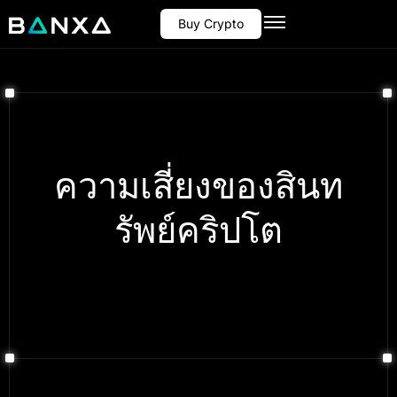
Buy Crypto
ความเสี่ยงของสินท
รัพย์คริปโต