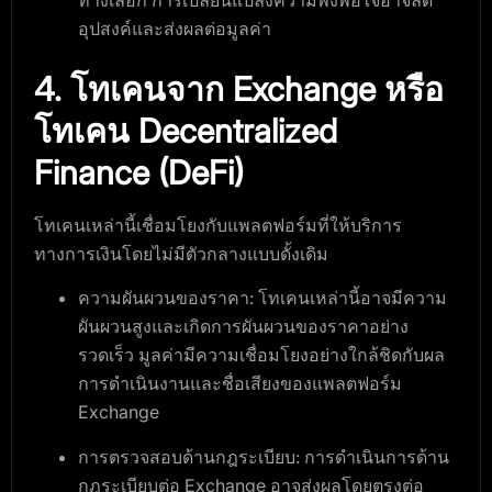
อุปสงค์และส่งผลต่อมูลค่า
4. โทเคนจาก Exchange หรือ
โทเคน Decentralized
Finance (DeFi)
โทเคนเหล่านี้เชื่อมโยงกับแพลตฟอร์มที่ให้บริการ
ทางการเงินโดยไม่มีตัวกลางแบบดั้งเดิม
ความผันผวนของราคา
: โทเคนเหล่านี้อาจมีความ
ผันผวนสูงและเกิดการผันผวนของราคาอย่าง
รวดเร็ว มูลค่ามีความเชื่อมโยงอย่างใกล้ชิดกับผล
การดำเนินงานและชื่อเสียงของแพลตฟอร์ม
Exchange
การตรวจสอบด้านกฎระเบียบ
: การดำเนินการด้าน
กฎระเบียบต่อ Exchange อาจส่งผลโดยตรงต่อ