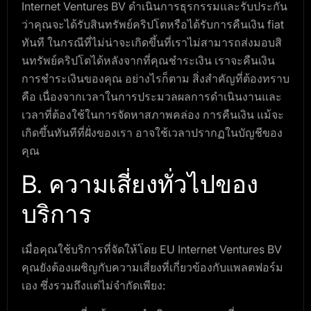
Internet Ventures BV ดำเนินการธุรกรรมและรับประกัน
ว่าคุณจะได้รับสินทรัพย์คริปโตหรือได้รับการคืนเงิน fiat
ทันที ในกรณีที่ไม่น่าจะเกิดขึ้นที่เราไม่สามารถส่งมอบสิ
นทรัพย์คริปโตได้หลังจากที่คุณชำระเงิน เราจะคืนเงิน
การชำระเงินของคุณ อย่างไรก็ตาม สิ่งสำคัญที่ต้องทราบ
คือ เนื่องจากเวลาในการประมวลผลการดำเนินงานและ
เวลาที่ต้องใช้ในการจัดหาสภาพคล่อง การคืนเงิน แม้จะ
เกิดขึ้นทันทีที่ฝั่งของเรา อาจใช้เวลาปรากฏในบัญชีของ
คุณ
B. ความเสี่ยงทั่วไปของ
บริการ
เมื่อคุณใช้บริการที่จัดให้โดย EU Internet Ventures BV
คุณยังต้องเผชิญกับความเสี่ยงที่เกี่ยวข้องกับแพลตฟอร์ม
เอง ซึ่งรวมถึงแต่ไม่จำกัดเพียง: