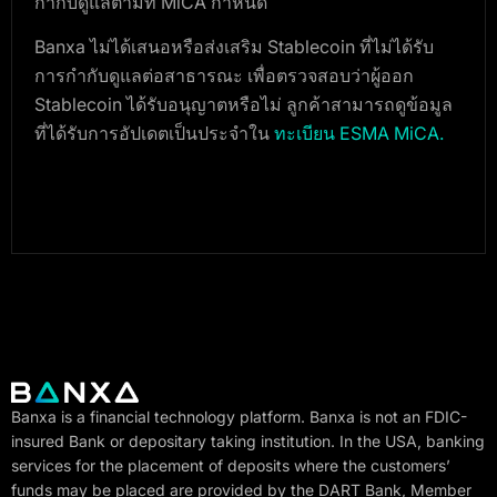
กำกับดูแลตามที่ MiCA กำหนด
Banxa ไม่ได้เสนอหรือส่งเสริม Stablecoin ที่ไม่ได้รับ
การกำกับดูแลต่อสาธารณะ เพื่อตรวจสอบว่าผู้ออก
Stablecoin ได้รับอนุญาตหรือไม่ ลูกค้าสามารถดูข้อมูล
ที่ได้รับการอัปเดตเป็นประจำใน
ทะเบียน ESMA MiCA
.
Banxa is a financial technology platform. Banxa is not an FDIC-
insured Bank or depositary taking institution. In the USA, banking
services for the placement of deposits where the customers’
funds may be placed are provided by the DART Bank, Member