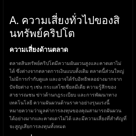
A. ความเสี่ยงทั่วไปของสิ
นทรัพย์คริปโต
ความเสี่ยงด้านตลาด
ตลาดสินทรัพย์คริปโตมีความผันผวนสูงและคาดเดาไม่
ได้ ซึ่งต่างจากตลาดการเงินแบบดั้งเดิม ตลาดนี้ส่วนใหญ่
ไม่มีการกำกับดูแล และอาจได้รับอิทธิพลอย่างมากจาก
ปัจจัยต่าง ๆ เช่น กระแสโซเชียลมีเดีย ความรู้สึกของ
สาธารณชน ข่าวด้านกฎระเบียบ และการพัฒนาทาง
เทคโนโลยี ความผันผวนด้านราคาอย่างรุนแรงนี้
หมายความว่ามูลค่าการลงทุนของคุณสามารถผันผวน
ได้อย่างมากและคาดเดาไม่ได้ และมีความเสี่ยงที่สำคัญที่
จะสูญเสียการลงทุนทั้งหมด