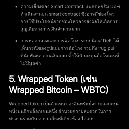
ความเสี่ยงของ Smart Contract
: แพลตฟอร์ม DeFi
ดำเนินงานบน smart contract ซึ่งอาจมีช่องโหว่
การใช้ประโยชน์จากช่องโหว่อาจส่งผลให้เกิดการ
สูญเสียทางการเงินจำนวนมาก
การหลอกลวงและการฉ้อโกง
: ระบบนิเวศ DeFi ได้
เห็นกรณีของรูปแบบการฉ้อโกง รวมถึง ‘rug pull’
ที่นักพัฒนาถอนเงินออก ทิ้งให้นักลงทุนถือโทเคนที่
ไม่มีมูลค่า
5. Wrapped Token (เช่น
Wrapped Bitcoin – WBTC)
Wrapped token เป็นตัวแทนของสินทรัพย์จากบล็อกเชน
หนึ่งบนอีกบล็อกเชนหนึ่ง อำนวยความสะดวกในการ
ทำงานร่วมกัน ความเสี่ยงที่เกี่ยวข้อง ได้แก่: