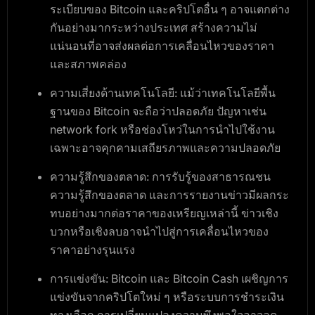
ระเบียบของ Bitcoin และคริปโตอื่น ๆ อาจแตกต่าง
กันอย่างมากระหว่างประเทศ สร้างความไม่
แน่นอนที่อาจส่งผลต่อการเคลื่อนไหวของราคา
และสภาพคล่อง
ความเสี่ยงด้านเทคโนโลยี
: แม้ว่าเทคโนโลยีพื้น
ฐานของ Bitcoin จะถือว่าปลอดภัย ปัญหาเช่น
network fork หรือช่องโหว่ในการนำไปใช้งาน
เฉพาะอาจคุกคามเสถียรภาพและความปลอดภัย
ความรู้สึกของตลาด
: การรับรู้ของสาธารณชน
ความรู้สึกของตลาด และการรายงานข่าวมีผลกระ
ทบอย่างมากต่อราคาของเหรียญเหล่านี้ ข่าวเชิง
บวกหรือเชิงลบอาจนำไปสู่การเคลื่อนไหวของ
ราคาอย่างรุนแรง
การแข่งขัน
: Bitcoin และ Bitcoin Cash เผชิญการ
แข่งขันจากคริปโตใหม่ ๆ หรือระบบการชำระเงิน
ทางเลือก การเปลี่ยนแปลงความพึงพอใจอาจลด