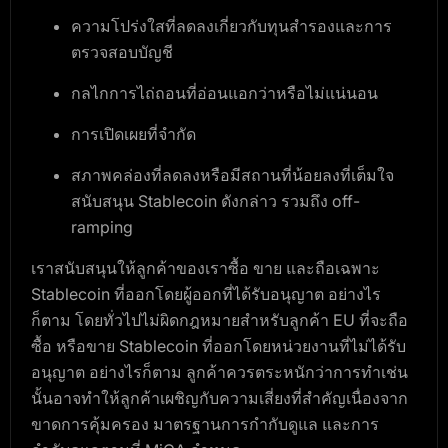
ความโปร่งใสที่ลดลงเกี่ยวกับทุนสำรองและการ
ตรวจสอบบัญชี
กลไกการไถ่ถอนที่อ่อนแอกว่าหรือไม่แน่นอน
การเปิดเผยที่จำกัด
สภาพคล่องที่ลดลงหรือมีสถานที่น้อยลงที่เต็มใจ
สนับสนุน Stablecoin ดังกล่าว รวมถึง off-
ramping
เราสนับสนุนให้ลูกค้าของเราซื้อ ขาย และถือเฉพาะ
Stablecoin ที่ออกโดยผู้ออกที่ได้รับอนุญาต อย่างไร
ก็ตาม โดยทั่วไปไม่ผิดกฎหมายสำหรับลูกค้า EU ที่จะถือ
ซื้อ หรือขาย Stablecoin ที่ออกโดยหน่วยงานที่ไม่ได้รับ
อนุญาต อย่างไรก็ตาม ลูกค้าควรตระหนักว่าการทำเช่น
นั้นอาจทำให้ลูกค้าเผชิญกับความเสี่ยงที่สำคัญเนื่องจาก
ขาดการคุ้มครอง มาตรฐานการกำกับดูแล และการ