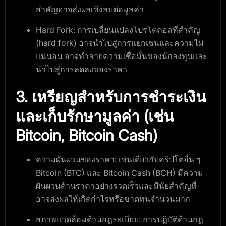
สำคัญอาจส่งผลเชิงลบต่อมูลค่า
Hard Fork
: การเปลี่ยนแปลงโปรโตคอลที่สำคัญ
(hard fork) อาจนำไปสู่การแยกเชนและความไม่
แน่นอน อาจทำลายความเชื่อมั่นของนักลงทุนและ
นำไปสู่การลดลงของราคา
3. เหรียญสำหรับการชำระเงิน
และเก็บรักษามูลค่า (เช่น
Bitcoin, Bitcoin Cash)
ความผันผวนของราคา
: เช่นเดียวกับคริปโตอื่น ๆ
Bitcoin (BTC) และ Bitcoin Cash (BCH) มีความ
ผันผวนด้านราคาอย่างรวดเร็วและมีนัยสำคัญที่
อาจส่งผลให้เกิดกำไรหรือขาดทุนจำนวนมาก
สภาพแวดล้อมด้านกฎระเบียบ
: การปฏิบัติด้านกฎ