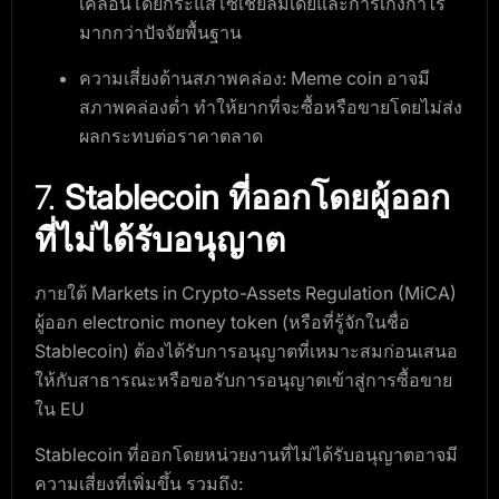
เคลื่อนโดยกระแสโซเชียลมีเดียและการเก็งกำไร
มากกว่าปัจจัยพื้นฐาน
ความเสี่ยงด้านสภาพคล่อง
: Meme coin อาจมี
สภาพคล่องต่ำ ทำให้ยากที่จะซื้อหรือขายโดยไม่ส่ง
ผลกระทบต่อราคาตลาด
7.
Stablecoin ที่ออกโดยผู้ออก
ที่ไม่ได้รับอนุญาต
ภายใต้ Markets in Crypto-Assets Regulation (MiCA)
ผู้ออก electronic money token (หรือที่รู้จักในชื่อ
Stablecoin) ต้องได้รับการอนุญาตที่เหมาะสมก่อนเสนอ
ให้กับสาธารณะหรือขอรับการอนุญาตเข้าสู่การซื้อขาย
ใน EU
Stablecoin ที่ออกโดยหน่วยงานที่ไม่ได้รับอนุญาตอาจมี
ความเสี่ยงที่เพิ่มขึ้น รวมถึง: